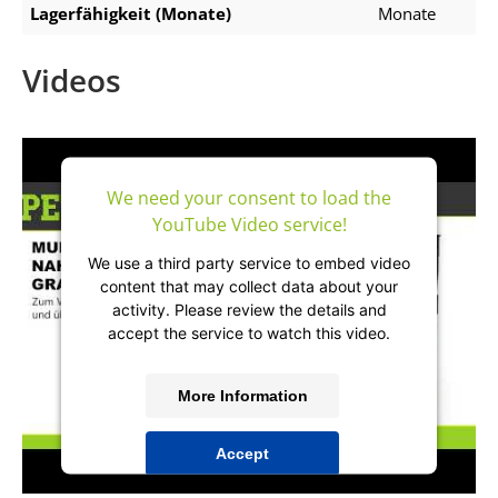
Lagerfähigkeit (Monate)
Monate
Videos
We need your consent to load the
YouTube Video service!
We use a third party service to embed video
content that may collect data about your
activity. Please review the details and
accept the service to watch this video.
More Information
Accept
powered by
Usercentrics Consent