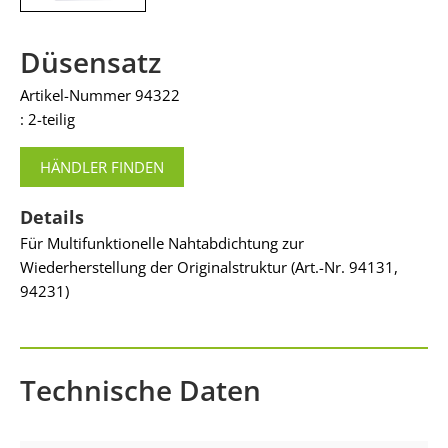
Düsensatz
Artikel-Nummer 94322
: 2-teilig
HÄNDLER FINDEN
Details
Für Multifunktionelle Nahtabdichtung zur
Wiederherstellung der Originalstruktur (Art.-Nr. 94131,
94231)
Technische Daten