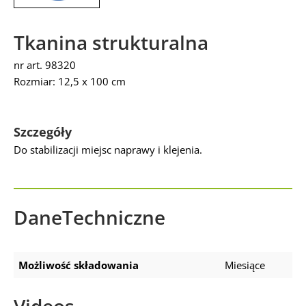
Tkanina strukturalna
nr art. 98320
Rozmiar: 12,5 x 100 cm
Szczegóły
Do stabilizacji miejsc naprawy i klejenia.
DaneTechniczne
Możliwość składowania
Miesiące