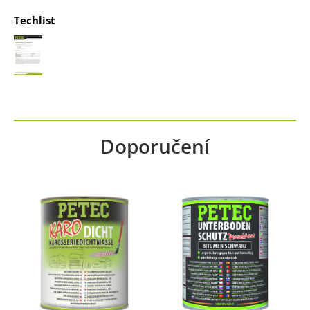
Techlist
Doporučení