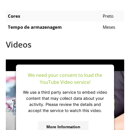
Cores
Preto
Tempo de armazenagem
Meses
Videos
We need your consent to load the
YouTube Video service!
We use a third party service to embed video
content that may collect data about your
activity. Please review the details and
accept the service to watch this video.
More Information