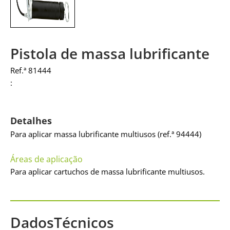
Pistola de massa lubrificante
Ref.ª 81444
:
Detalhes
Para aplicar massa lubrificante multiusos (ref.ª 94444)
Áreas de aplicação
Para aplicar cartuchos de massa lubrificante multiusos.
DadosTécnicos