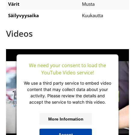
Värit
Musta
Säilyvyysaika
Kuukautta
Videos
We need your consent to load the
YouTube Video service!
We use a third party service to embed video
content that may collect data about your
activity. Please review the details and
accept the service to watch this video.
More Information
Accept