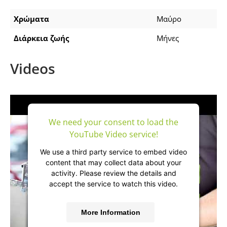
Χρώματα
Μαύρο
Διάρκεια ζωής
Μήνες
Videos
We need your consent to load the
YouTube Video service!
We use a third party service to embed video
content that may collect data about your
activity. Please review the details and
accept the service to watch this video.
More Information