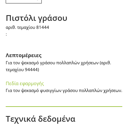
Πιστόλι γράσου
αριθ. τεμαχίου 81444
:
Λεπτομέρειες
Για τον ψεκασμό γράσου πολλαπλών χρήσεων (αριθ.
τεμαχίου 94444)
Πεδία εφαρμογής
Για τον ψεκασμό φυσιγγίων γράσου πολλαπλών χρήσεων.
Τεχνικά δεδομένα