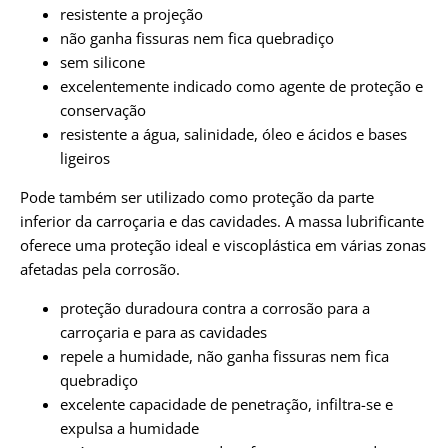
resistente a projeção
não ganha fissuras nem fica quebradiço
sem silicone
excelentemente indicado como agente de proteção e
conservação
resistente a água, salinidade, óleo e ácidos e bases
ligeiros
Pode também ser utilizado como proteção da parte
inferior da carroçaria e das cavidades. A massa lubrificante
oferece uma proteção ideal e viscoplástica em várias zonas
afetadas pela corrosão.
proteção duradoura contra a corrosão para a
carroçaria e para as cavidades
repele a humidade, não ganha fissuras nem fica
quebradiço
excelente capacidade de penetração, infiltra-se e
expulsa a humidade