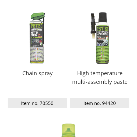
Chain spray
High temperature
multi-assembly paste
Item no. 70550
Item no. 94420