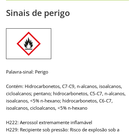
Sinais de perigo
Palavra-sinal: Perigo
Contém: Hidrocarbonetos, C7-C9, n-alcanos, isoalcanos,
cicloalcanos; pentano; hidrocarbonetos, C5-C7, n-alcanos,
isoalcanos, <5% n-hexano; hidrocarbonetos, C6-C7,
isoalcanos, cicloalcanos, <5% n-hexano
H222: Aerossol extremamente inflamável
H229: Recipiente sob pressão: Risco de explosão sob a