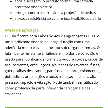
após a secagem, o produto forma uma camada
protetora viscoplástica
protege contra a corrosão e a projeção de pedras
elevada resistência ao calor e boa flexibilidade a frio
Áreas de aplicação
O Lubrificante para Cabos de Aço e Engrenagens PETEC é
um lubrificante viscoso de longa duração com uma
aderência muito elevada, mesmo sob cargas extremas. O
lubrificante resistente à fluência e inibidor de corrosão é
usado para lubrificar de forma duradoura cordas, cabos de
aço, correntes, articulações, alavancas de reversão, fusos,
guias, calhas deslizantes, parafusos de porta, rolamentos,
dobradiças, articulações e todas as peças sujeitas a alta
pressão, impacto e vibração. Pode também ser utilizado
como proteção da parte inferior da carroçaria e das
cavidades.