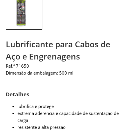
Lubrificante para Cabos de
Aço e Engrenagens
Ref.ª 71650
Dimensão da embalagem: 500 ml
Detalhes
lubrifica e protege
extrema aderência e capacidade de sustentação de
carga
resistente a alta pressão