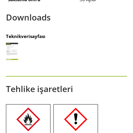
Downloads
Teknikverisayfası
Tehlike işaretleri