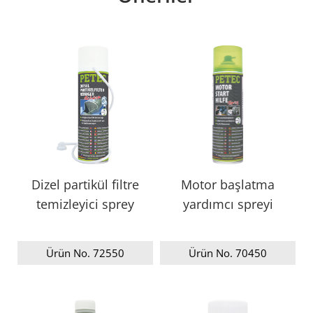
Dizel partikül filtre
Motor başlatma
temizleyici sprey
yardımcı spreyi
Ürün No. 72550
Ürün No. 70450