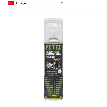
Türkçe