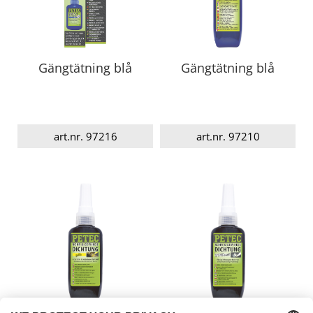
Gängtätning blå
Gängtätning blå
art.nr. 97216
art.nr. 97210