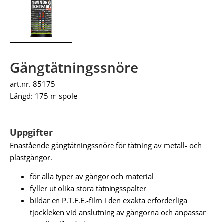
Gängtätningssnöre
art.nr. 85175
Längd: 175 m spole
Uppgifter
Enastående gängtätningssnöre för tätning av metall- och
plastgängor.
för alla typer av gängor och material
fyller ut olika stora tätningsspalter
bildar en P.T.F.E.-film i den exakta erforderliga
tjockleken vid anslutning av gängorna och anpassar