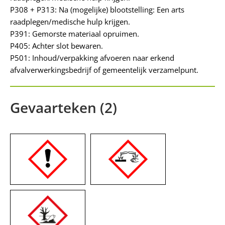
P308 + P313: Na (mogelijke) blootstelling: Een arts
raadplegen/medische hulp krijgen.
P391: Gemorste materiaal opruimen.
P405: Achter slot bewaren.
P501: Inhoud/verpakking afvoeren naar erkend
afvalverwerkingsbedrijf of gemeentelijk verzamelpunt.
Gevaarteken (2)