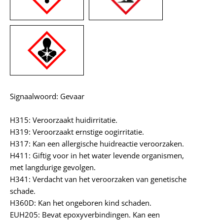
Signaalwoord: Gevaar
H315: Veroorzaakt huidirritatie.
H319: Veroorzaakt ernstige oogirritatie.
H317: Kan een allergische huidreactie veroorzaken.
H411: Giftig voor in het water levende organismen,
met langdurige gevolgen.
H341: Verdacht van het veroorzaken van genetische
schade.
H360D: Kan het ongeboren kind schaden.
EUH205: Bevat epoxyverbindingen. Kan een