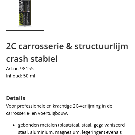
2C carrosserie & structuurlijm
crash stabiel
Art.nr. 98155
Inhoud: 50 ml
Details
Voor professionele en krachtige 2C-verlijming in de
carrosserie- en voertuigbouw.
gebonden metalen (plaatstaal, staal, gegalvaniseerd
staal, aluminium, magnesium, legeringen) evenals