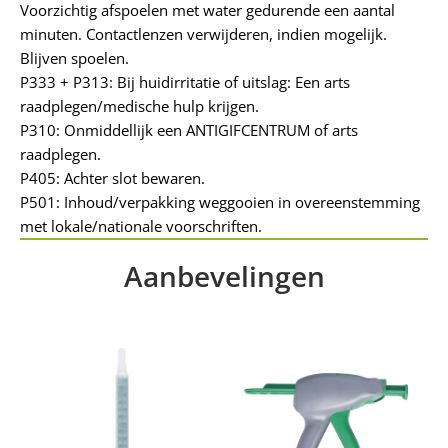
Voorzichtig afspoelen met water gedurende een aantal
minuten. Contactlenzen verwijderen, indien mogelijk.
Blijven spoelen.
P333 + P313: Bij huidirritatie of uitslag: Een arts
raadplegen/medische hulp krijgen.
P310: Onmiddellijk een ANTIGIFCENTRUM of arts
raadplegen.
P405: Achter slot bewaren.
P501: Inhoud/verpakking weggooien in overeenstemming
met lokale/nationale voorschriften.
Aanbevelingen