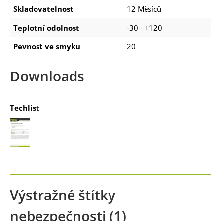
Skladovatelnost
12 Měsíců
Teplotní odolnost
-30 - +120
Pevnost ve smyku
20
Downloads
Techlist
Výstražné štítky
nebezpečnosti (1)