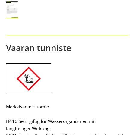
Vaaran tunniste
Merkkisana: Huomio
H410 Sehr giftig für Wasserorganismen mit
langfristiger Wirkung.