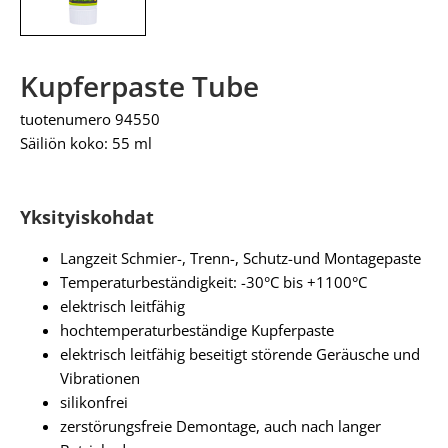
Kupferpaste Tube
tuotenumero 94550
Säiliön koko: 55 ml
Yksityiskohdat
Langzeit Schmier-, Trenn-, Schutz-und Montagepaste
Temperaturbeständigkeit: -30°C bis +1100°C
elektrisch leitfähig
hochtemperaturbeständige Kupferpaste
elektrisch leitfähig beseitigt störende Geräusche und
Vibrationen
silikonfrei
zerstörungsfreie Demontage, auch nach langer